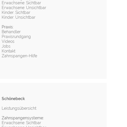
Erwachsene: Sichtbar
Erwachsene: Unsichtbar
Kinder: Sichtbar
Kinder: Unsichtbar
Praxis:
Behandler
Praxisrundgang
Videos
Jobs
Kontakt
Zahnspangen-Hilfe
Schönebeck
Leistungsübersicht
Zahnspangensysteme:
Erwachsene: Sichtbar