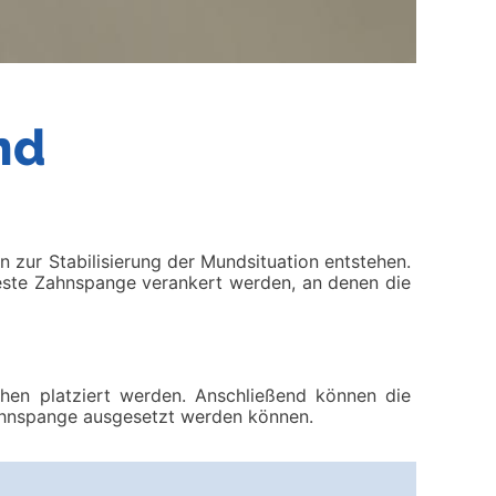
nd
zur Stabilisierung der Mundsituation entstehen.
feste Zahnspange verankert werden, an denen die
chen platziert werden. Anschließend können die
ahnspange ausgesetzt werden können.