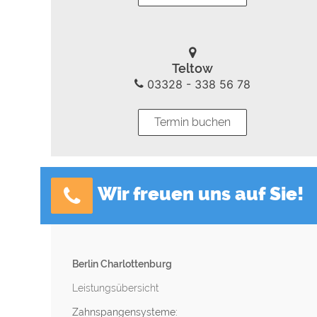
Teltow
03328 - 338 56 78
Termin buchen
Wir freuen uns auf Sie!
Berlin Charlottenburg
Leistungsübersicht
Zahnspangensysteme: