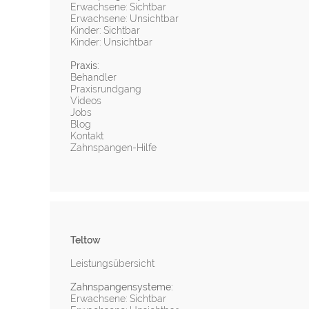
Erwachsene: Sichtbar
Erwachsene: Unsichtbar
Kinder: Sichtbar
Kinder: Unsichtbar
Praxis:
Behandler
Praxisrundgang
Videos
Jobs
Blog
Kontakt
Zahnspangen-Hilfe
Teltow
Leistungsübersicht
Zahnspangensysteme:
Erwachsene: Sichtbar