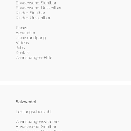
Erwachsene: Sichtbar
Erwachsene: Unsichtbar
Kinder: Sichtbar
Kinder: Unsichtbar
Praxis:
Behandler
Praxisrundgang
Videos
Jobs
Kontakt
Zahnspangen-Hilfe
Salzwedel
Leistungsübersicht
Zahnspangensysteme:
Erwachsene: Sichtbar