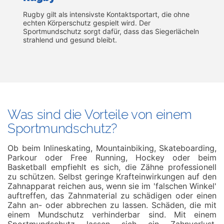
Rugby gilt als intensivste Kontaktsportart, die ohne
echten Körperschutz gespielt wird. Der
Sportmundschutz sorgt dafür, dass das Siegerlächeln
strahlend und gesund bleibt.
Was sind die Vorteile von einem
Sportmundschutz?
Ob beim Inlineskating, Mountainbiking, Skateboarding,
Parkour oder Free Running, Hockey oder beim
Basketball empfiehlt es sich, die Zähne professionell
zu schützen. Selbst geringe Krafteinwirkungen auf den
Zahnapparat reichen aus, wenn sie im 'falschen Winkel'
auftreffen, das Zahnmaterial zu schädigen oder einen
Zahn an- oder abbrechen zu lassen. Schäden, die mit
einem Mundschutz verhinderbar sind. Mit einem