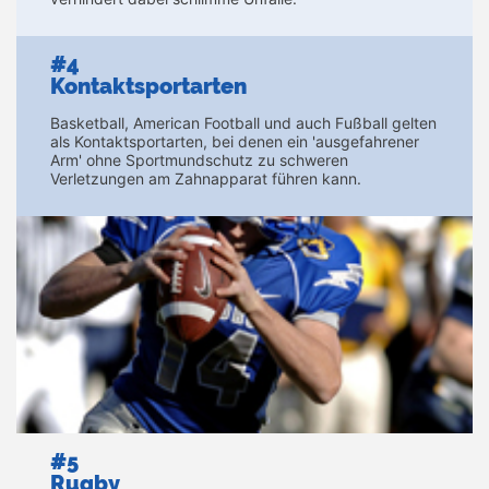
#4
Kontaktsportarten
Basketball, American Football und auch Fußball gelten
als Kontaktsportarten, bei denen ein 'ausgefahrener
Arm' ohne Sportmundschutz zu schweren
Verletzungen am Zahnapparat führen kann.
#5
Rugby