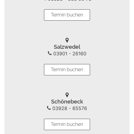
Termin buchen
Salzwedel
03901 - 26160
Termin buchen
Schönebeck
03928 - 65576
Termin buchen