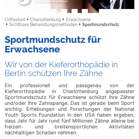
Orthodont
Charlottenburg
Erwachsene
Sichtbare Behandlungsmethoden
Sportmundschutz
Sportmundschutz für
Erwachsene
Wir von der Kieferorthopädie in
Berlin schützen Ihre Zähne
Ein professionell und passgenau von der
Kieferorthopädie in Charlottenburg angepasster
Sportmundschutz für Erwachsene schützt Ihre Zähne
und/oder Ihre Zahnspange. Das ist gerade beim Sport
wichtig. Erhebungen und Forschungen der National
Youth Sports Foundation in den USA haben ergeben,
dass Jahr für Jahr rund fünf Millionen Zähne alleine bei
freizeit- und breitensportlichen Aktivitäten
nachhaltigen Schaden nehmen.