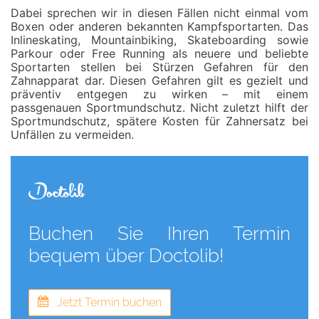
Dabei sprechen wir in diesen Fällen nicht einmal vom
Boxen oder anderen bekannten Kampfsportarten. Das
Inlineskating, Mountainbiking, Skateboarding sowie
Parkour oder Free Running als neuere und beliebte
Sportarten stellen bei Stürzen Gefahren für den
Zahnapparat dar. Diesen Gefahren gilt es gezielt und
präventiv entgegen zu wirken – mit einem
passgenauen Sportmundschutz. Nicht zuletzt hilft der
Sportmundschutz, spätere Kosten für Zahnersatz bei
Unfällen zu vermeiden.
Buchen Sie Ihren Termin
bequem über Doctolib!
Jetzt Termin buchen