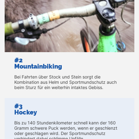
#2
Mountainbiking
Bei Fahrten über Stock und Stein sorgt die
Kombination aus Helm und Sportmundschutz auch
beim Sturz für ein weiterhin intaktes Gebiss.
#3
Hockey
Bis zu 140 Stundenkilometer schnell kann der 160
Gramm schwere Puck werden, wenn er geschlenzt
oder geschlagen wird. Der Sportmundschutz
verhindert dabei schlimme Unfälle.