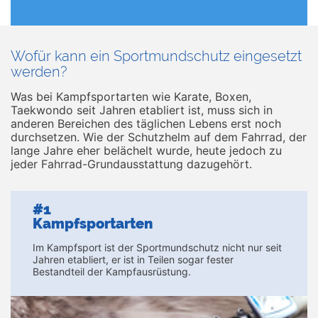
Wofür kann ein Sportmundschutz eingesetzt
werden?
Was bei Kampfsportarten wie Karate, Boxen,
Taekwondo seit Jahren etabliert ist, muss sich in
anderen Bereichen des täglichen Lebens erst noch
durchsetzen. Wie der Schutzhelm auf dem Fahrrad, der
lange Jahre eher belächelt wurde, heute jedoch zu
jeder Fahrrad-Grundausstattung dazugehört.
#1
Kampfsportarten
Im Kampfsport ist der Sportmundschutz nicht nur seit
Jahren etabliert, er ist in Teilen sogar fester
Bestandteil der Kampfausrüstung.